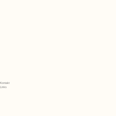
Kontakt
Links